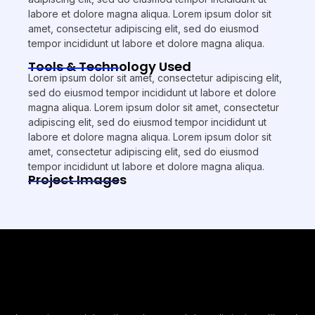
labore et dolore magna aliqua. Lorem ipsum dolor sit
amet, consectetur adipiscing elit, sed do eiusmod
tempor incididunt ut labore et dolore magna aliqua.
Tools & Technology Used
Lorem ipsum dolor sit amet, consectetur adipiscing elit,
sed do eiusmod tempor incididunt ut labore et dolore
magna aliqua. Lorem ipsum dolor sit amet, consectetur
adipiscing elit, sed do eiusmod tempor incididunt ut
labore et dolore magna aliqua. Lorem ipsum dolor sit
amet, consectetur adipiscing elit, sed do eiusmod
tempor incididunt ut labore et dolore magna aliqua.
Project Images