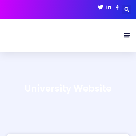
University Website